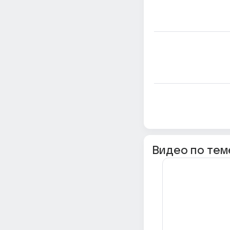
Видео по тем