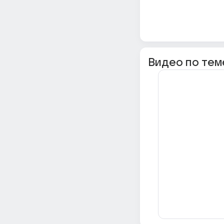
Видео по тем