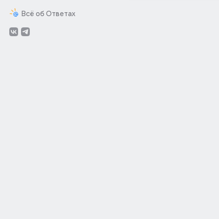
Всё об Ответах