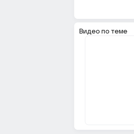
Видео по теме