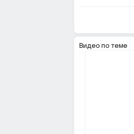
Видео по теме