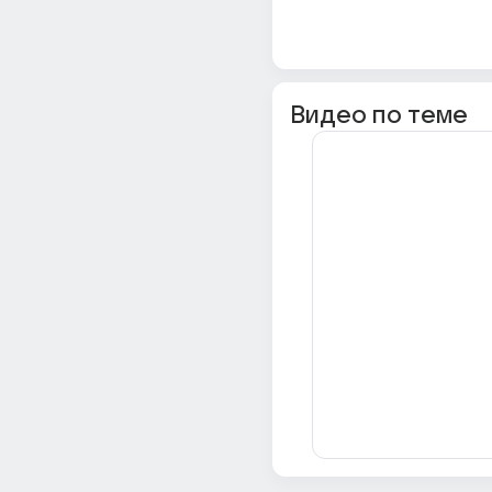
Видео по теме