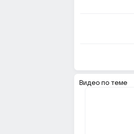
Видео по теме