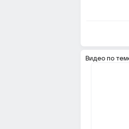
Видео по тем