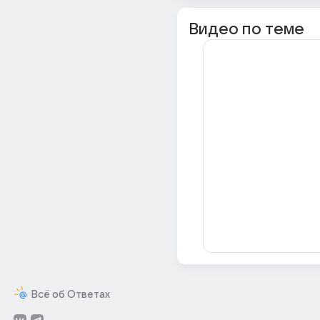
Видео по теме
Всё об Ответах