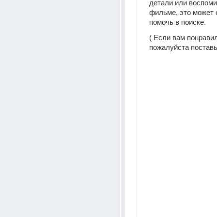
детали или воспоми
фильме, это может 
помочь в поиске.
( Если вам понравил
пожалуйста поставьт