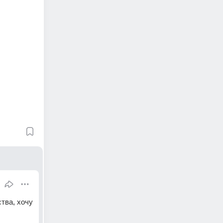
тва, хочу 