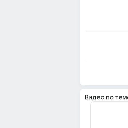
Видео по тем