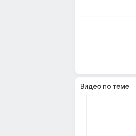
Видео по теме