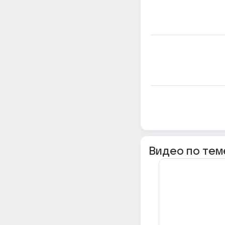
Видео по тем