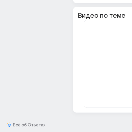
Видео по теме
Всё об Ответах