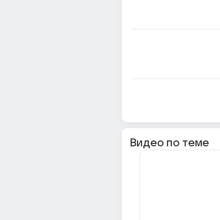
Видео по теме