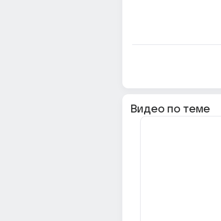
Видео по теме