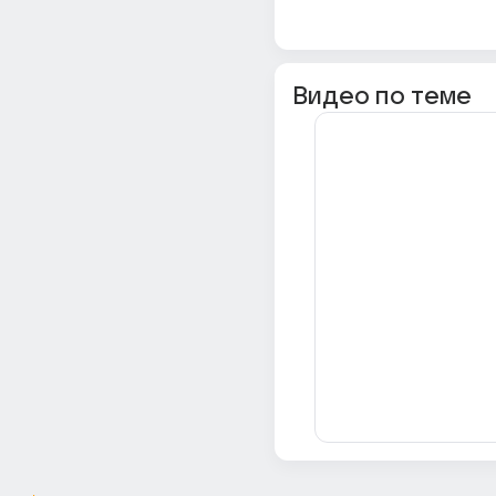
Видео по теме