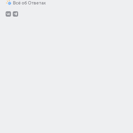
Всё об Ответах