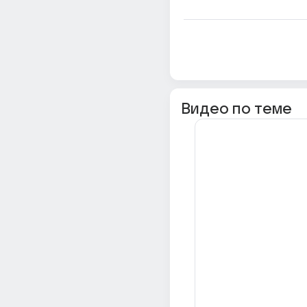
Видео по теме