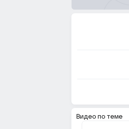
Видео по теме