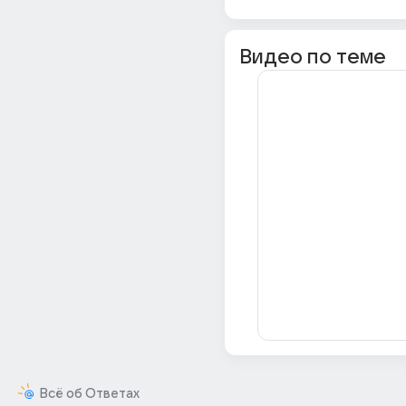
Видео по теме
Всё об Ответах