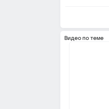
Видео по теме