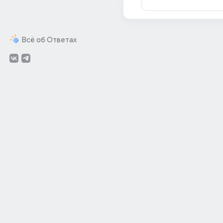
Всё об Ответах