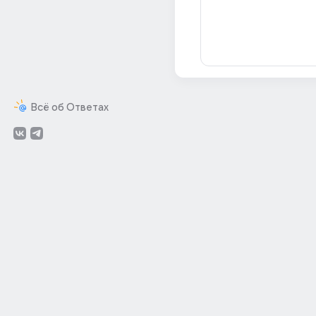
Всё об Ответах