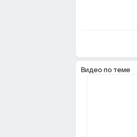
Видео по теме