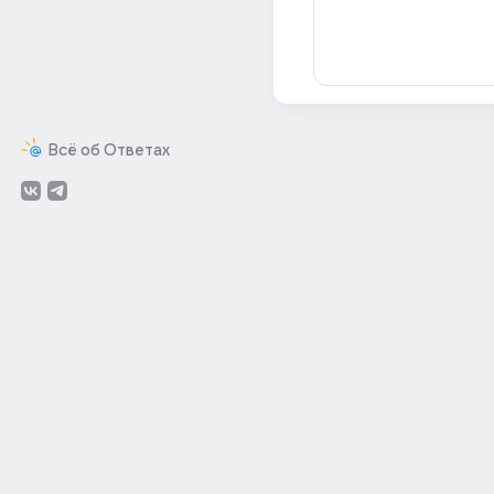
Всё об Ответах