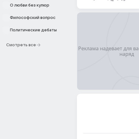
О любви без купюр
Философский вопрос
Политические дебаты
Смотреть все