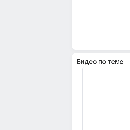
Видео по теме