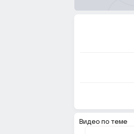
Видео по теме