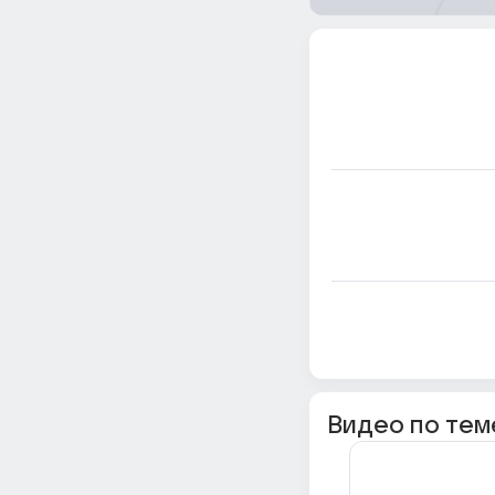
Видео по тем