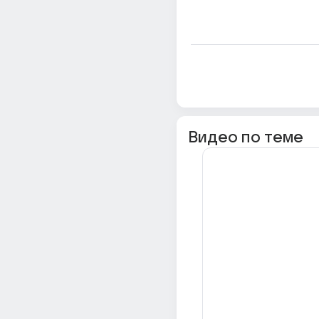
Видео по теме