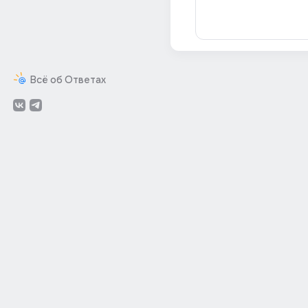
Всё об Ответах