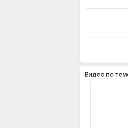
Видео по тем