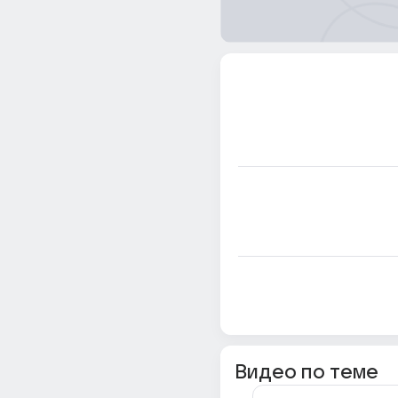
Видео по теме