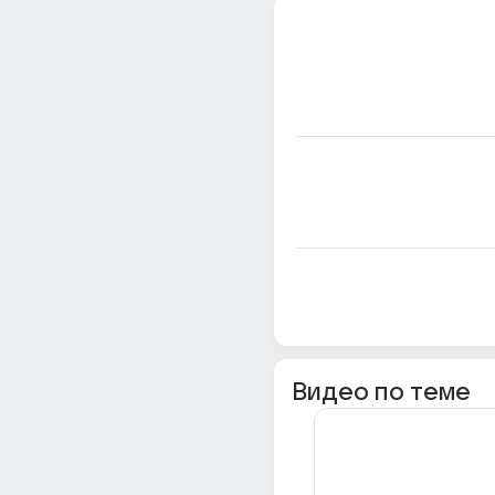
Видео по теме