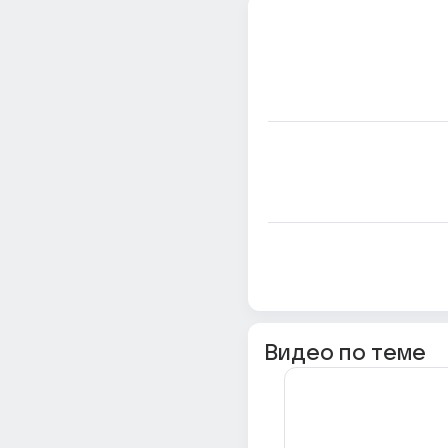
Видео по теме