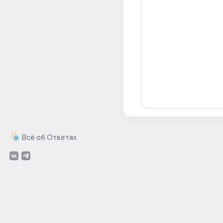
Всё об Ответах