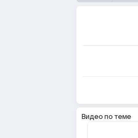
Видео по теме