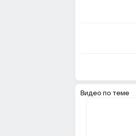
Видео по теме