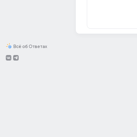
Всё об Ответах