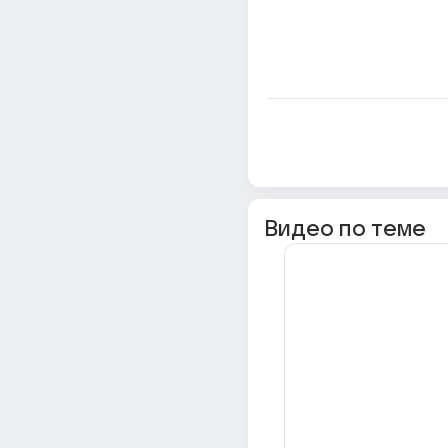
Видео по теме