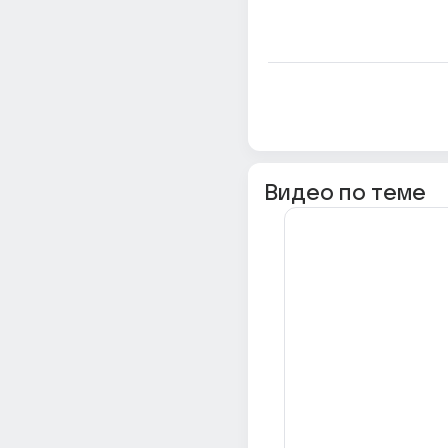
Видео по теме