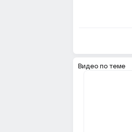
Видео по теме