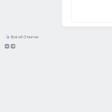
Всё об Ответах