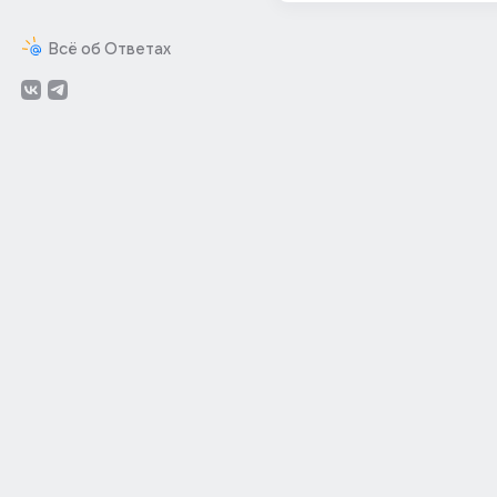
Всё об Ответах