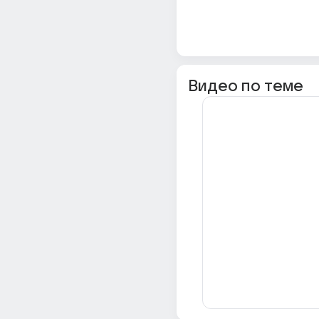
Видео по теме