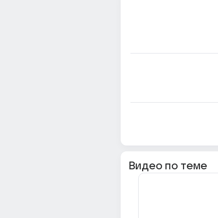
Видео по теме