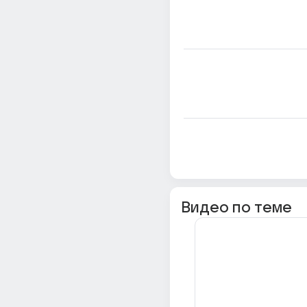
Видео по теме