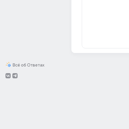
Всё об Ответах