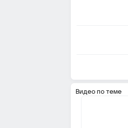
Видео по теме