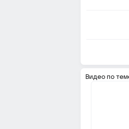
Видео по тем