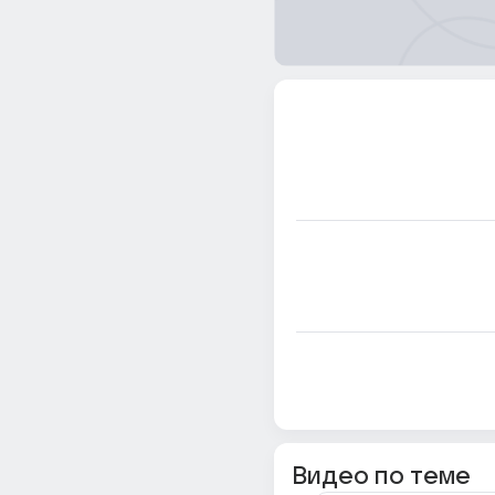
Видео по теме