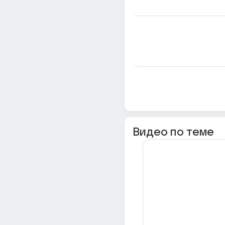
Видео по теме