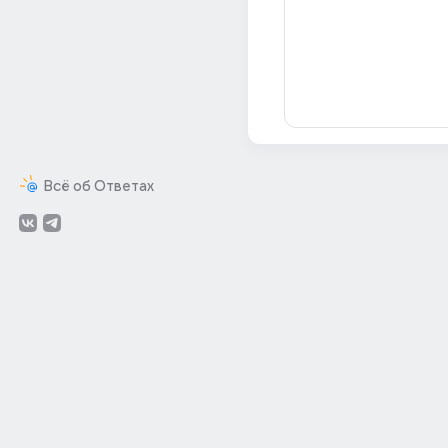
Всё об Ответах