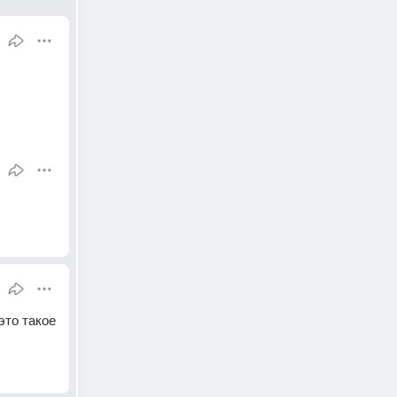
то такое 