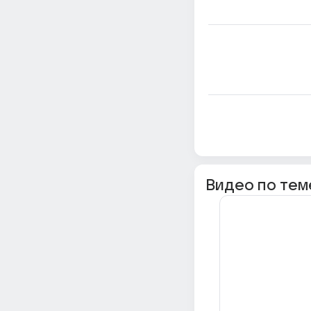
Видео по тем