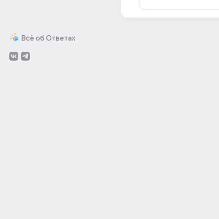
Всё об Ответах