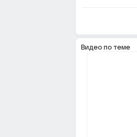
Видео по теме