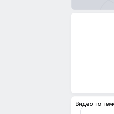
Видео по тем