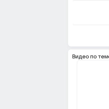
Видео по тем