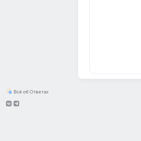
Всё об Ответах