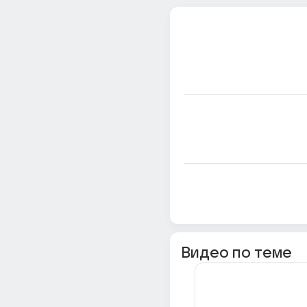
Видео по теме