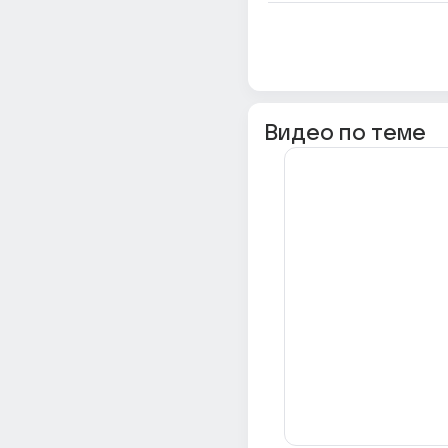
Видео по теме