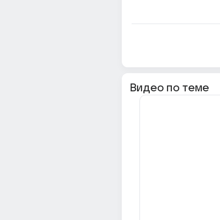
Видео по теме