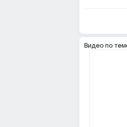
Видео по тем