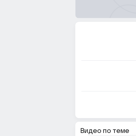
Видео по теме