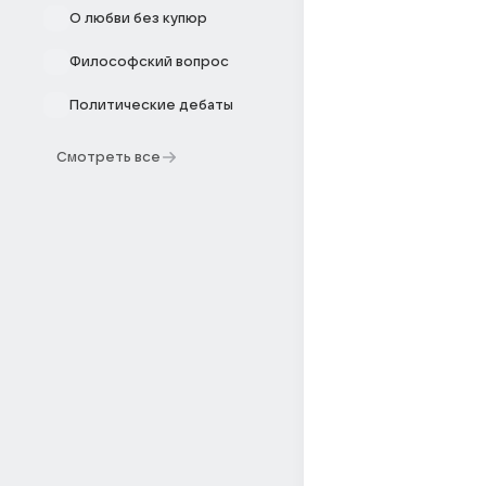
О любви без купюр
Философский вопрос
Политические дебаты
Смотреть все