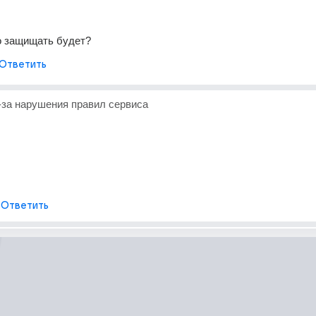
о защищать будет?
Ответить
-за нарушения правил сервиса
Ответить